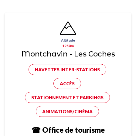
Altitude
1250m
Montchavin - Les Coches
NAVETTES INTER-STATIONS
ACCÈS
STATIONNEMENT ET PARKINGS
ANIMATIONS/CINÉMA
☎ Office de tourisme