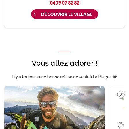
04 79 07 82 82
DÉCOUVRIR LE VILLAGE
Vous allez adorer !
Il y a toujours une bonne raison de venir à La Plagne ❤️