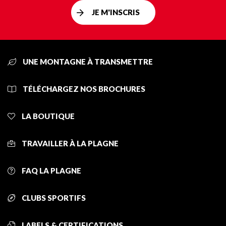
JE M'INSCRIS
UNE MONTAGNE À TRANSMETTRE
TÉLÉCHARGEZ NOS BROCHURES
LA BOUTIQUE
TRAVAILLER À LA PLAGNE
FAQ LA PLAGNE
CLUBS SPORTIFS
LABELS & CERTIFICATIONS