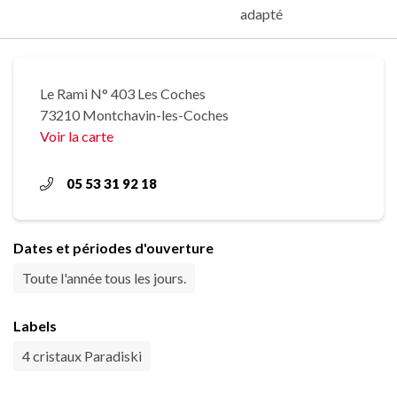
adapté
Le Rami N° 403 Les Coches
73210 Montchavin-les-Coches
Voir la carte
05 53 31 92 18
Dates et périodes d'ouverture
Toute l'année tous les jours.
Labels
4 cristaux Paradiski