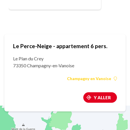
Le Perce-Neige - appartement 6 pers.
Le Plan du Crey
73350 Champagny-en-Vanoise
Champagny en Vanoise
Y ALLER