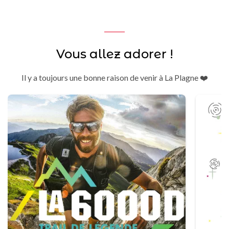
Vous allez adorer !
Il y a toujours une bonne raison de venir à La Plagne ❤️