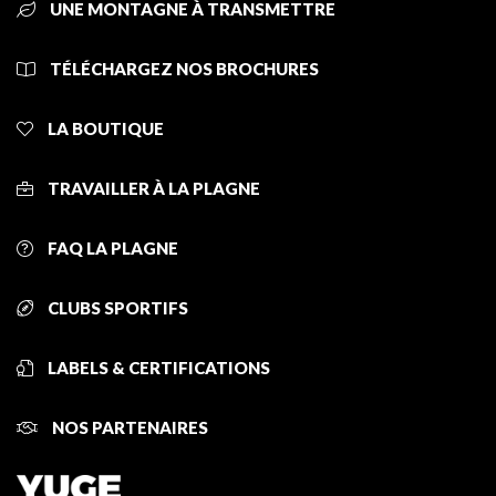
UNE MONTAGNE À TRANSMETTRE
TÉLÉCHARGEZ NOS BROCHURES
LA BOUTIQUE
TRAVAILLER À LA PLAGNE
FAQ LA PLAGNE
CLUBS SPORTIFS
LABELS & CERTIFICATIONS
NOS PARTENAIRES