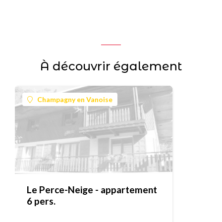
À découvrir également
Champagny en Vanoise
Le Perce-Neige - appartement
6 pers.