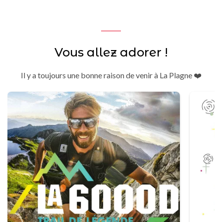
Vous allez adorer !
Il y a toujours une bonne raison de venir à La Plagne ❤️