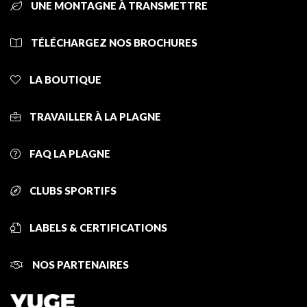
UNE MONTAGNE À TRANSMETTRE
TÉLÉCHARGEZ NOS BROCHURES
LA BOUTIQUE
TRAVAILLER À LA PLAGNE
FAQ LA PLAGNE
CLUBS SPORTIFS
LABELS & CERTIFICATIONS
NOS PARTENAIRES