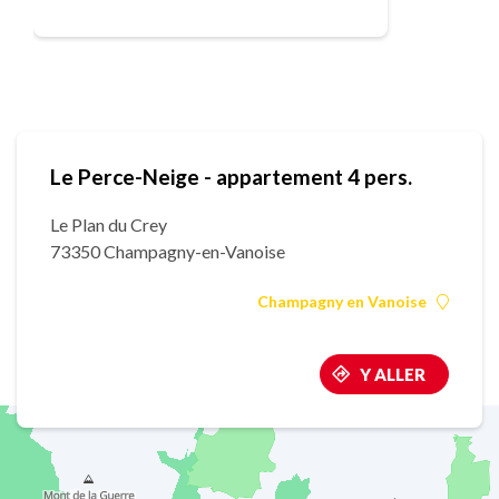
Le Perce-Neige - appartement 4 pers.
Le Plan du Crey
73350 Champagny-en-Vanoise
Champagny en Vanoise
Y ALLER