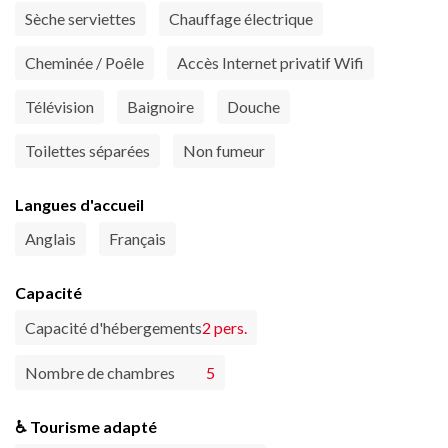
Sèche serviettes
Chauffage électrique
Cheminée / Poêle
Accès Internet privatif Wifi
Télévision
Baignoire
Douche
Toilettes séparées
Non fumeur
Langues d'accueil
Anglais
Français
Capacité
Capacité d'hébergements
2 pers.
Nombre de chambres
5
♿ Tourisme adapté