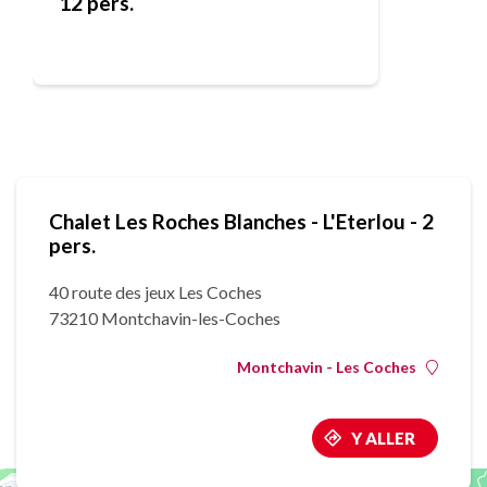
12 pers.
Chalet Les Roches Blanches - L'Eterlou - 2
pers.
40 route des jeux Les Coches
73210 Montchavin-les-Coches
Montchavin - Les Coches
Y ALLER