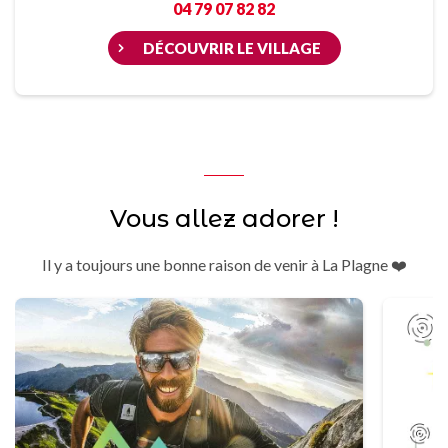
04 79 07 82 82
DÉCOUVRIR LE VILLAGE
Vous allez adorer !
Il y a toujours une bonne raison de venir à La Plagne ❤️