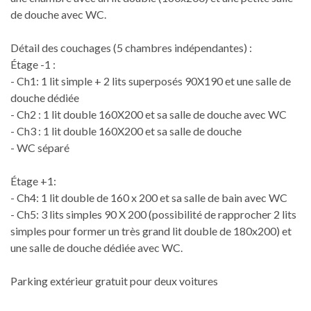
de douche avec WC.
Détail des couchages (5 chambres indépendantes) :
Étage -1 :
- Ch1: 1 lit simple + 2 lits superposés 90X190 et une salle de
douche dédiée
- Ch2 : 1 lit double 160X200 et sa salle de douche avec WC
- Ch3 : 1 lit double 160X200 et sa salle de douche
- WC séparé
Étage +1:
- Ch4: 1 lit double de 160 x 200 et sa salle de bain avec WC
- Ch5: 3 lits simples 90 X 200 (possibilité de rapprocher 2 lits
simples pour former un très grand lit double de 180x200) et
une salle de douche dédiée avec WC.
Parking extérieur gratuit pour deux voitures