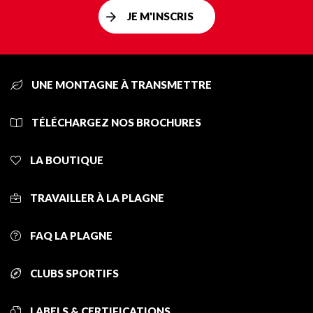
JE M'INSCRIS
UNE MONTAGNE À TRANSMETTRE
TÉLÉCHARGEZ NOS BROCHURES
LA BOUTIQUE
TRAVAILLER À LA PLAGNE
FAQ LA PLAGNE
CLUBS SPORTIFS
LABELS & CERTIFICATIONS