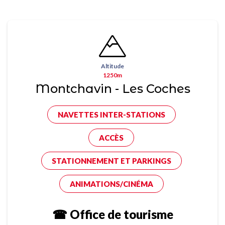
Altitude
1250m
Montchavin - Les Coches
NAVETTES INTER-STATIONS
ACCÈS
STATIONNEMENT ET PARKINGS
ANIMATIONS/CINÉMA
☎ Office de tourisme