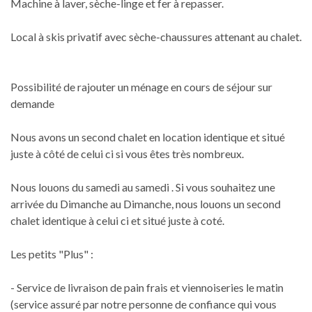
Machine à laver, sèche-linge et fer à repasser.
Local à skis privatif avec sèche-chaussures attenant au chalet.
Possibilité de rajouter un ménage en cours de séjour sur
demande
Nous avons un second chalet en location identique et situé
juste à côté de celui ci si vous êtes très nombreux.
Nous louons du samedi au samedi . Si vous souhaitez une
arrivée du Dimanche au Dimanche, nous louons un second
chalet identique à celui ci et situé juste à coté.
Les petits "Plus" :
- Service de livraison de pain frais et viennoiseries le matin
(service assuré par notre personne de confiance qui vous