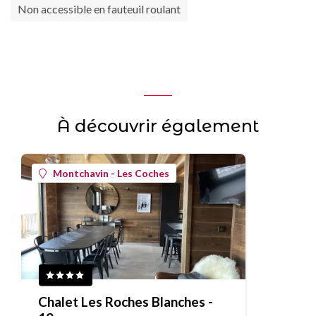
Non accessible en fauteuil roulant
À découvrir également
Montchavin - Les Coches
Chalet Les Roches Blanches -