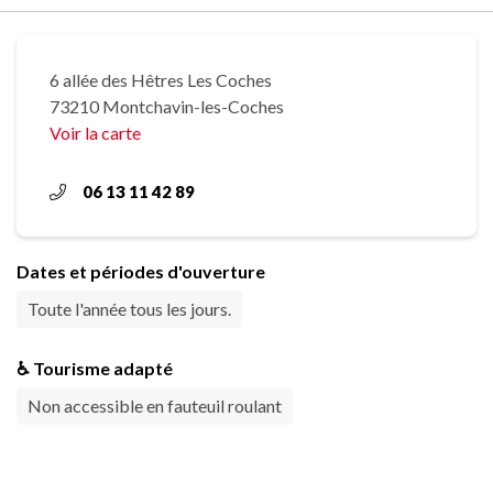
6 allée des Hêtres Les Coches
73210 Montchavin-les-Coches
Voir la carte
06 13 11 42 89
Dates et périodes d'ouverture
Toute l'année tous les jours.
♿ Tourisme adapté
Non accessible en fauteuil roulant