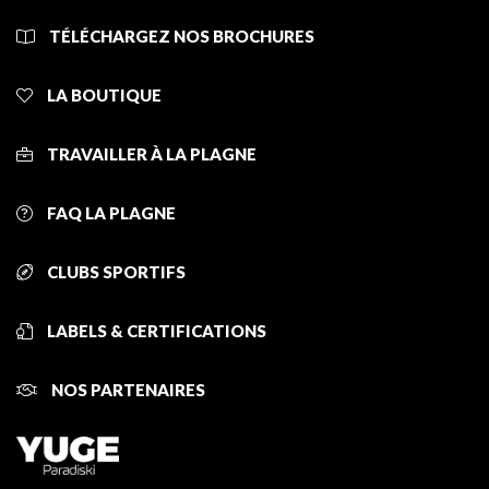
TÉLÉCHARGEZ NOS BROCHURES
LA BOUTIQUE
TRAVAILLER À LA PLAGNE
FAQ LA PLAGNE
CLUBS SPORTIFS
LABELS & CERTIFICATIONS
NOS PARTENAIRES