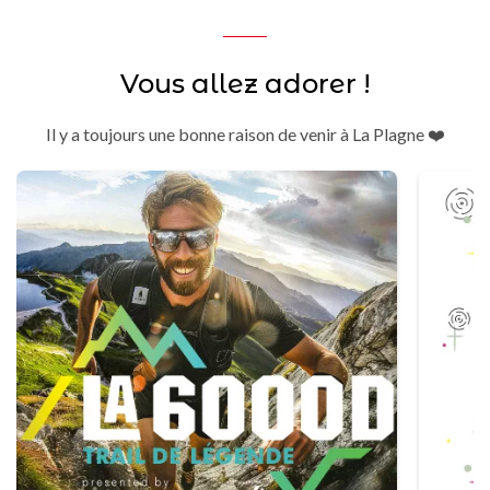
Vous allez adorer !
Il y a toujours une bonne raison de venir à La Plagne ❤️