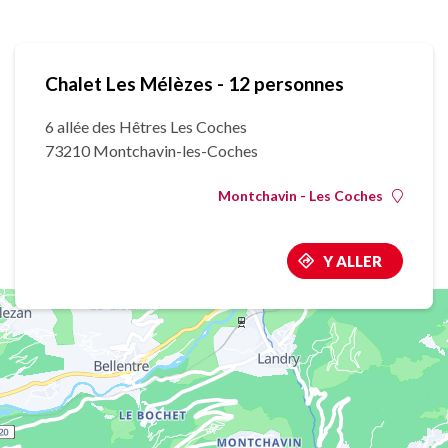
Chalet Les Mélèzes - 12 personnes
6 allée des Hêtres Les Coches
73210 Montchavin-les-Coches
Montchavin - Les Coches
Y ALLER