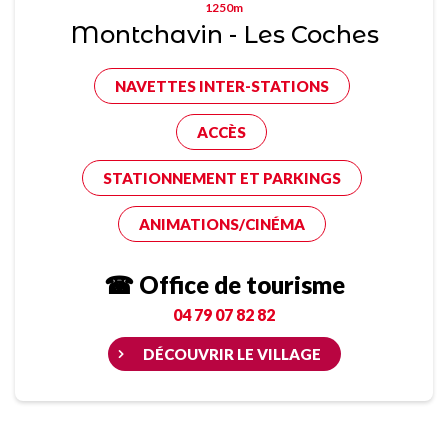
1250m
Montchavin - Les Coches
NAVETTES INTER-STATIONS
ACCÈS
STATIONNEMENT ET PARKINGS
ANIMATIONS/CINÉMA
☎ Office de tourisme
04 79 07 82 82
DÉCOUVRIR LE VILLAGE