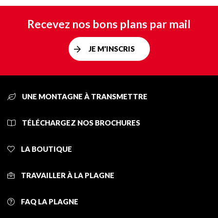
Recevez nos bons plans par mail
JE M'INSCRIS
UNE MONTAGNE À TRANSMETTRE
TÉLÉCHARGEZ NOS BROCHURES
LA BOUTIQUE
TRAVAILLER À LA PLAGNE
FAQ LA PLAGNE