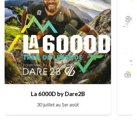
La 6000D by Dare2B
30 juillet au 1er août