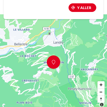
Y ALLER