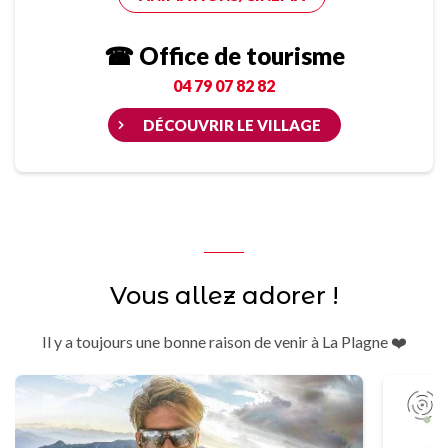
☎ Office de tourisme
04 79 07 82 82
DÉCOUVRIR LE VILLAGE
Vous allez adorer !
Il y a toujours une bonne raison de venir à La Plagne ❤️