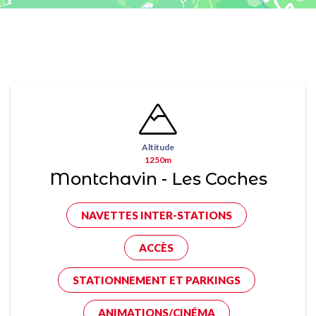
Altitude
1250m
Montchavin - Les Coches
NAVETTES INTER-STATIONS
ACCÈS
STATIONNEMENT ET PARKINGS
ANIMATIONS/CINÉMA