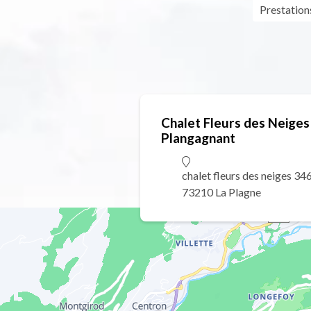
Prestation
Chalet Fleurs des Neiges
Plangagnant
chalet fleurs des neiges 3
73210 La Plagne