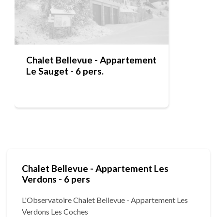
Chalet Bellevue - Appartement
Le Sauget - 6 pers.
Chalet Bellevue - Appartement Les
Verdons - 6 pers
L'Observatoire Chalet Bellevue - Appartement Les
Verdons Les Coches