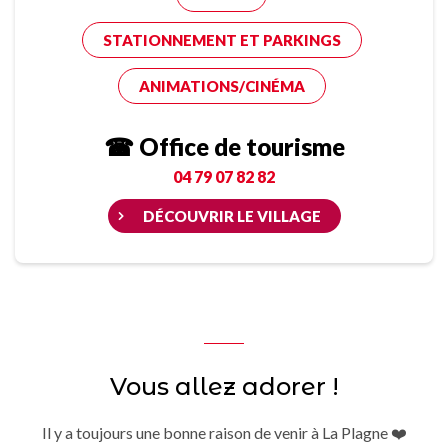
STATIONNEMENT ET PARKINGS
ANIMATIONS/CINÉMA
☎ Office de tourisme
04 79 07 82 82
DÉCOUVRIR LE VILLAGE
Vous allez adorer !
Il y a toujours une bonne raison de venir à La Plagne ❤️