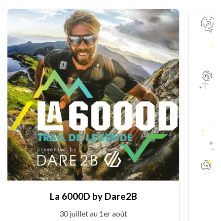
La 6000D by Dare2B
30 juillet au 1er août