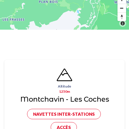
Altitude
1250m
Montchavin - Les Coches
NAVETTES INTER-STATIONS
ACCÈS