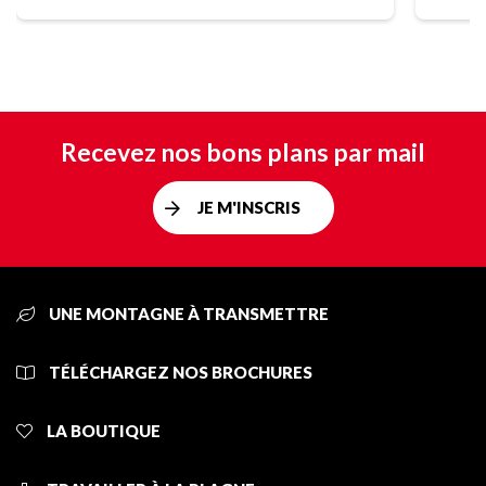
Recevez nos bons plans par mail
JE M'INSCRIS
UNE MONTAGNE À TRANSMETTRE
TÉLÉCHARGEZ NOS BROCHURES
LA BOUTIQUE