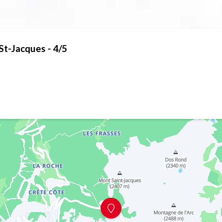
t-Jacques - 4/5