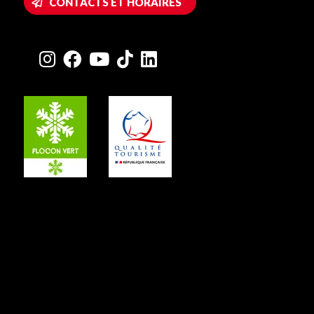
CONTACTS ET HORAIRES