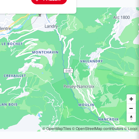
© OpenMapTiles
© OpenStreetMap contributors
© Loopi