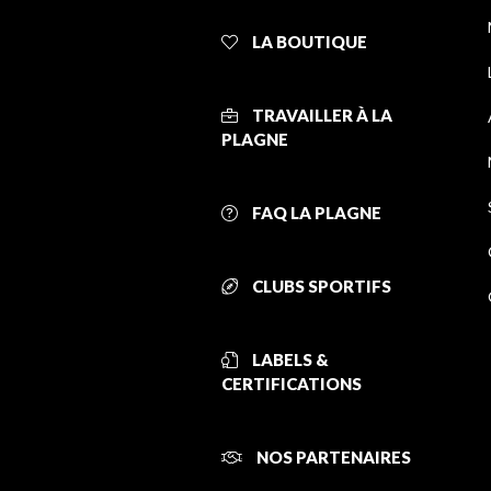
LA BOUTIQUE
TRAVAILLER À LA
PLAGNE
FAQ LA PLAGNE
CLUBS SPORTIFS
LABELS &
CERTIFICATIONS
NOS PARTENAIRES