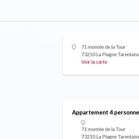
71 montée de la Tour
73210 La Plagne Tarentais
Voir la carte
Appartement 4 personne
71 montée de la Tour
73210 La Plagne Tarentais