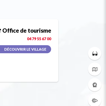
Office de tourisme
04 79 55 67 00
DÉCOUVRIR LE VILLAGE