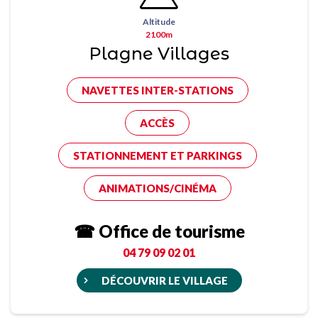
Altitude
2100m
Plagne Villages
NAVETTES INTER-STATIONS
ACCÈS
STATIONNEMENT ET PARKINGS
ANIMATIONS/CINÉMA
☎ Office de tourisme
04 79 09 02 01
DÉCOUVRIR LE VILLAGE