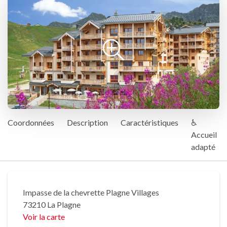
Coordonnées
Description
Caractéristiques
♿
Accueil
adapté
Impasse de la chevrette Plagne Villages
73210 La Plagne
Voir la carte