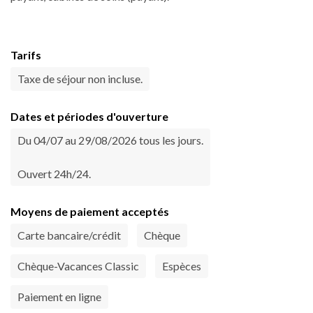
Tarifs
Taxe de séjour non incluse.
Dates et périodes d'ouverture
Du 04/07 au 29/08/2026 tous les jours.
Ouvert 24h/24.
Moyens de paiement acceptés
Carte bancaire/crédit
Chèque
Chèque-Vacances Classic
Espèces
Paiement en ligne