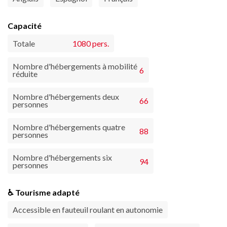
Capacité
Totale
1080 pers.
Nombre d'hébergements à mobilité
6
réduite
Nombre d'hébergements deux
66
personnes
Nombre d'hébergements quatre
88
personnes
Nombre d'hébergements six
94
personnes
♿ Tourisme adapté
Accessible en fauteuil roulant en autonomie