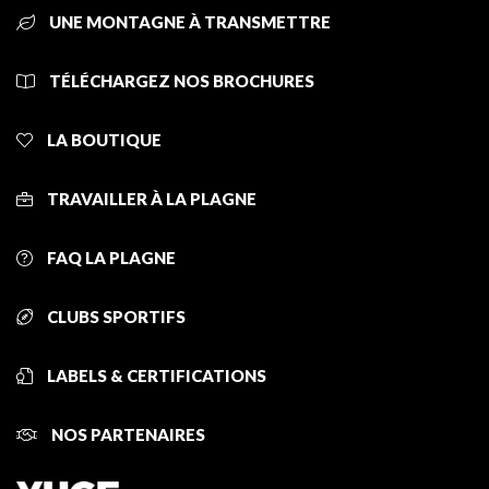
UNE MONTAGNE À TRANSMETTRE
TÉLÉCHARGEZ NOS BROCHURES
LA BOUTIQUE
TRAVAILLER À LA PLAGNE
FAQ LA PLAGNE
CLUBS SPORTIFS
LABELS & CERTIFICATIONS
NOS PARTENAIRES