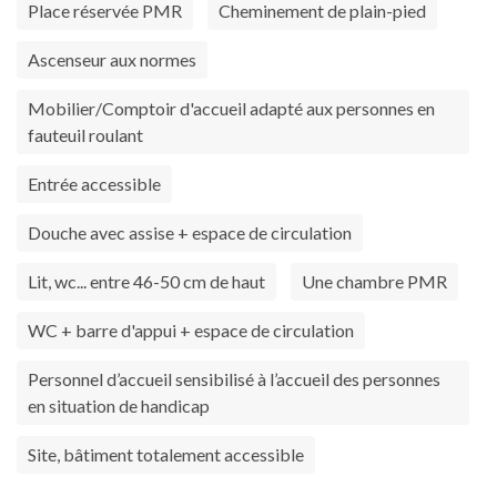
Place réservée PMR
Cheminement de plain-pied
Ascenseur aux normes
Mobilier/Comptoir d'accueil adapté aux personnes en
fauteuil roulant
Entrée accessible
Douche avec assise + espace de circulation
Lit, wc... entre 46-50 cm de haut
Une chambre PMR
WC + barre d'appui + espace de circulation
Personnel d’accueil sensibilisé à l’accueil des personnes
en situation de handicap
Site, bâtiment totalement accessible