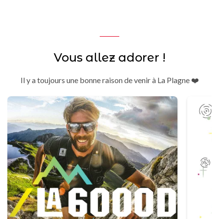
Vous allez adorer !
Il y a toujours une bonne raison de venir à La Plagne ❤️