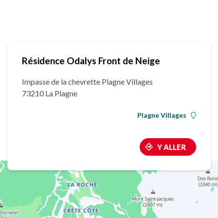
Résidence Odalys Front de Neige
Impasse de la chevrette Plagne Villages
73210 La Plagne
Plagne Villages
Y ALLER