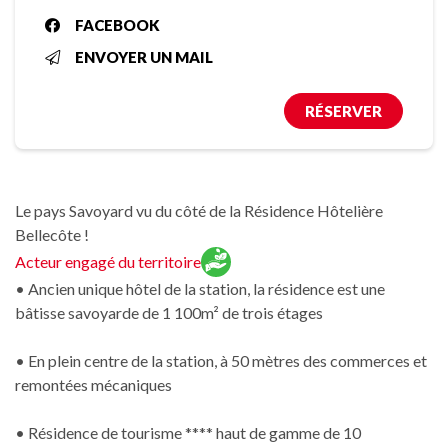
FACEBOOK
ENVOYER UN MAIL
RÉSERVER
Le pays Savoyard vu du côté de la Résidence Hôtelière
Bellecôte !
Acteur engagé du territoire
• Ancien unique hôtel de la station, la résidence est une
bâtisse savoyarde de 1 100m² de trois étages
• En plein centre de la station, à 50 mètres des commerces et
remontées mécaniques
• Résidence de tourisme **** haut de gamme de 10