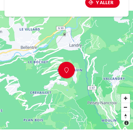
Y ALLER