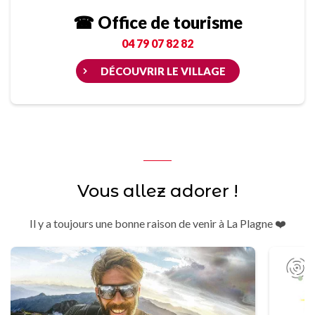
☎ Office de tourisme
04 79 07 82 82
DÉCOUVRIR LE VILLAGE
Vous allez adorer !
Il y a toujours une bonne raison de venir à La Plagne ❤️