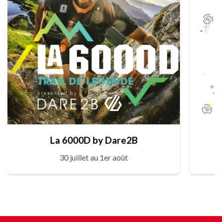
La 6000D by Dare2B
30 juillet au 1er août