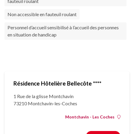
fauteuil roulant
Non accessible en fauteuil roulant
Personnel d’accueil sensibilisé à l’accueil des personnes
en situation de handicap
Résidence Hôtelière Bellecôte ****
1 Rue de la glisse Montchavin
73210 Montchavin-les-Coches
Montchavin - Les Coches