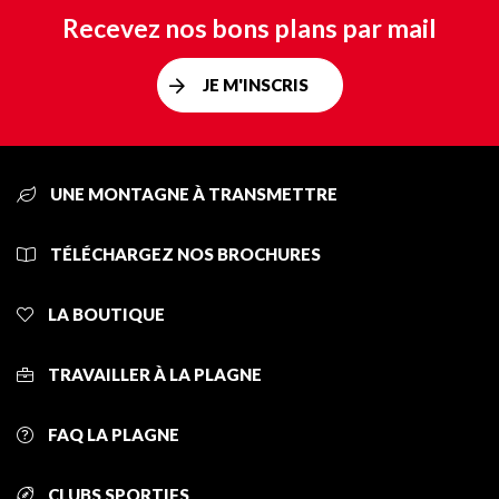
Recevez nos bons plans par mail
JE M'INSCRIS
UNE MONTAGNE À TRANSMETTRE
TÉLÉCHARGEZ NOS BROCHURES
LA BOUTIQUE
TRAVAILLER À LA PLAGNE
FAQ LA PLAGNE
CLUBS SPORTIFS