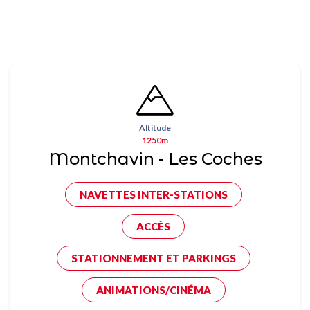
Altitude
1250m
Montchavin - Les Coches
NAVETTES INTER-STATIONS
ACCÈS
STATIONNEMENT ET PARKINGS
ANIMATIONS/CINÉMA