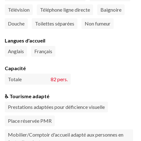
Télévision
Téléphone ligne directe
Baignoire
Douche
Toilettes séparées
Non fumeur
Langues d'accueil
Anglais
Français
Capacité
Totale
82 pers.
♿ Tourisme adapté
Prestations adaptées pour déficience visuelle
Place réservée PMR
Mobilier/Comptoir d'accueil adapté aux personnes en