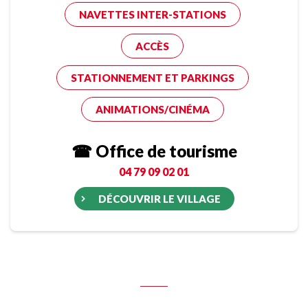
NAVETTES INTER-STATIONS
ACCÈS
STATIONNEMENT ET PARKINGS
ANIMATIONS/CINÉMA
☎ Office de tourisme
04 79 09 02 01
DÉCOUVRIR LE VILLAGE