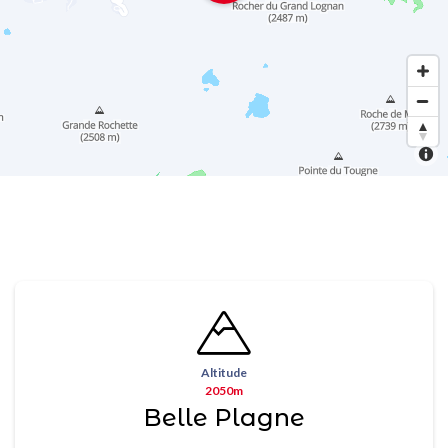
Altitude
2050m
Belle Plagne