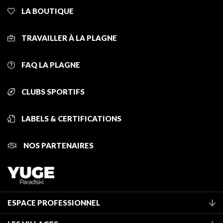
LA BOUTIQUE
TRAVAILLER À LA PLAGNE
FAQ LA PLAGNE
CLUBS SPORTIFS
LABELS & CERTIFICATIONS
NOS PARTENAIRES
ESPACE PROFESSIONNEL
Adhérer à l'office de tourisme