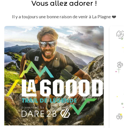
Vous allez adorer !
Il y a toujours une bonne raison de venir à La Plagne ❤️