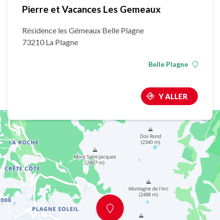
Pierre et Vacances Les Gemeaux
Résidence les Gémeaux Belle Plagne
73210 La Plagne
Belle Plagne
Y ALLER