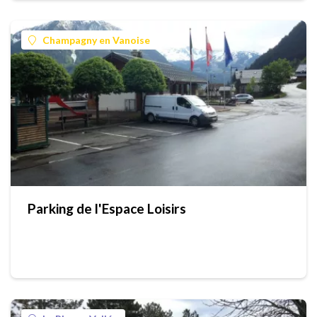
Champagny en Vanoise
Parking de l'Espace Loisirs