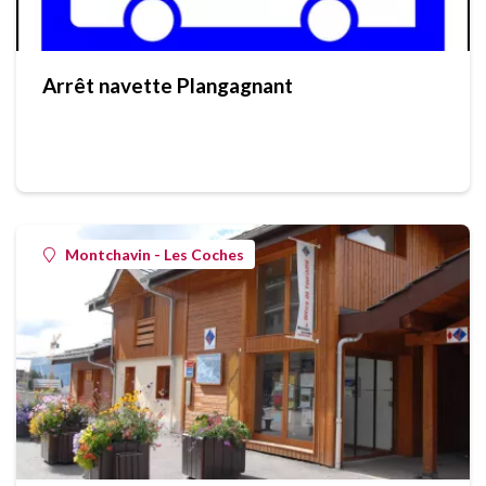
Arrêt navette Plangagnant
Montchavin - Les Coches