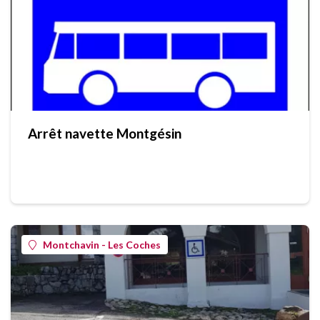
Arrêt navette Montgésin
Montchavin - Les Coches