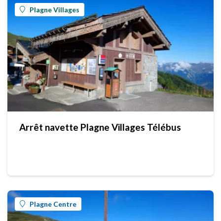
Plagne Villages
Arrêt navette Plagne Villages Télébus
Plagne Centre