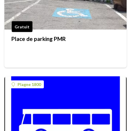
Gratuit
Place de parking PMR
Plagne 1800