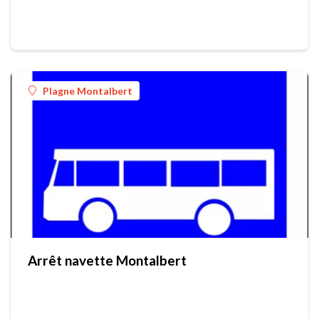
Plagne Montalbert
Arrêt navette Montalbert