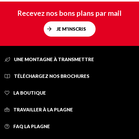
Recevez nos bons plans par mail
JE M'INSCRIS
UNE MONTAGNE À TRANSMETTRE
TÉLÉCHARGEZ NOS BROCHURES
LA BOUTIQUE
TRAVAILLER À LA PLAGNE
FAQ LA PLAGNE