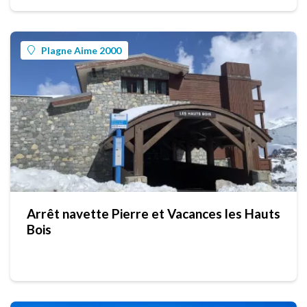
Plagne Aime 2000
Arrêt navette Pierre et Vacances les Hauts
Bois