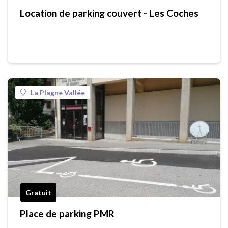
Location de parking couvert - Les Coches
La Plagne Vallée
Gratuit
Place de parking PMR