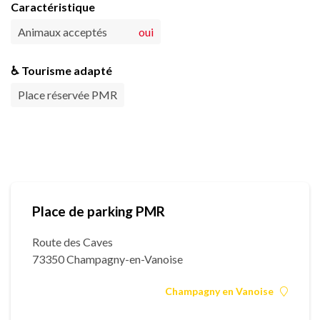
Caractéristique
Animaux acceptés
oui
♿ Tourisme adapté
Place réservée PMR
Place de parking PMR
Route des Caves
73350 Champagny-en-Vanoise
Champagny en Vanoise