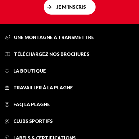
JE M'INSCRIS
UNE MONTAGNE À TRANSMETTRE
TÉLÉCHARGEZ NOS BROCHURES
LA BOUTIQUE
TRAVAILLER À LA PLAGNE
FAQ LA PLAGNE
CLUBS SPORTIFS
LABELS & CERTIFICATIONS