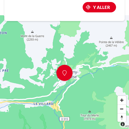
Y ALLER