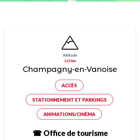
Altitude
1250m
Champagny-en-Vanoise
ACCÈS
STATIONNEMENT ET PARKINGS
ANIMATIONS/CINÉMA
☎ Office de tourisme