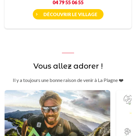
04 79 55 06 55
DÉCOUVRIR LE VILLAGE
Vous allez adorer !
Il y a toujours une bonne raison de venir à La Plagne ❤️