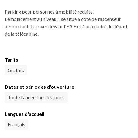
Parking pour personnes à mobilité réduite.
L'emplacement au niveau 1 se situe à côté de l'ascenseur
permettant d'arriver devant l'E.S.F et à proximité du départ
de la télécabine.
Tarifs
Gratuit.
Dates et périodes d'ouverture
Toute l'année tous les jours.
Langues d'accueil
Français