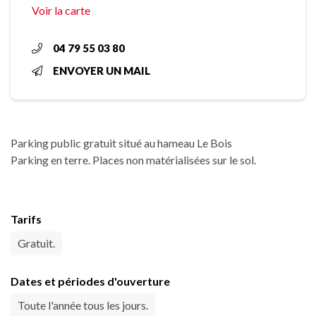
Voir la carte
04 79 55 03 80
ENVOYER UN MAIL
Parking public gratuit situé au hameau Le Bois
Parking en terre. Places non matérialisées sur le sol.
Tarifs
Gratuit.
Dates et périodes d'ouverture
Toute l'année tous les jours.