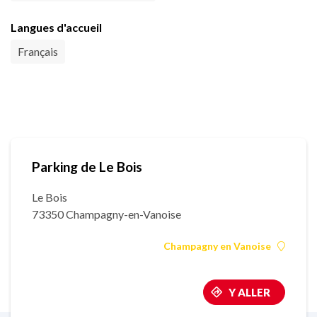
Langues d'accueil
Français
Parking de Le Bois
Le Bois
73350 Champagny-en-Vanoise
Champagny en Vanoise
Y ALLER