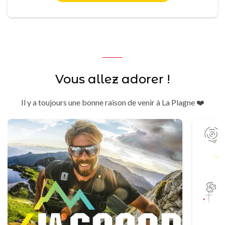
Vous allez adorer !
Il y a toujours une bonne raison de venir à La Plagne ❤️