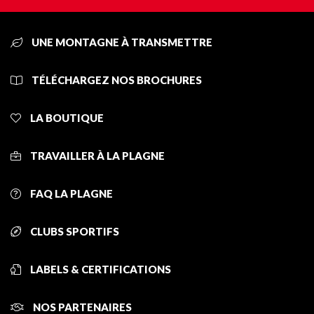
UNE MONTAGNE À TRANSMETTRE
TÉLÉCHARGEZ NOS BROCHURES
LA BOUTIQUE
TRAVAILLER À LA PLAGNE
FAQ LA PLAGNE
CLUBS SPORTIFS
LABELS & CERTIFICATIONS
NOS PARTENAIRES