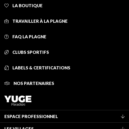
LA BOUTIQUE
TRAVAILLER À LA PLAGNE
FAQ LA PLAGNE
CLUBS SPORTIFS
LABELS & CERTIFICATIONS
NOS PARTENAIRES
ESPACE PROFESSIONNEL
Adhérer à l'office de tourisme
LES VILLAGES