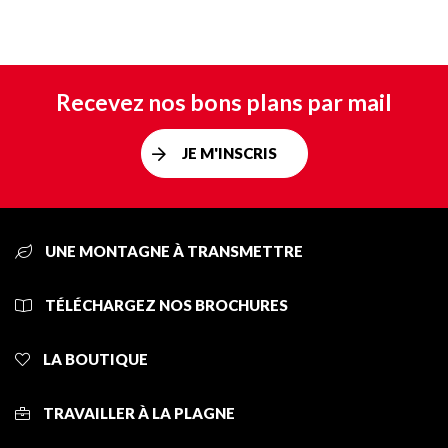
Recevez nos bons plans par mail
JE M'INSCRIS
UNE MONTAGNE À TRANSMETTRE
TÉLÉCHARGEZ NOS BROCHURES
LA BOUTIQUE
TRAVAILLER À LA PLAGNE