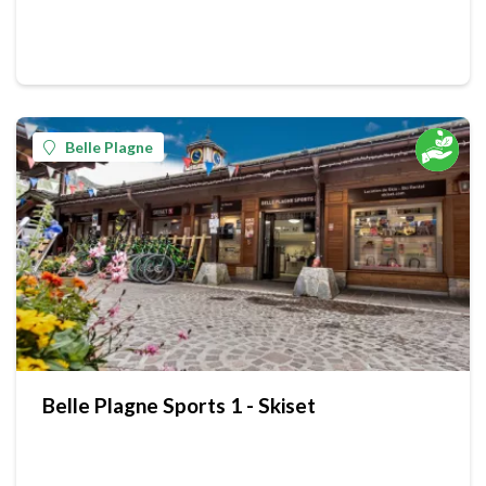
Belle Plagne
Belle Plagne Sports 1 - Skiset