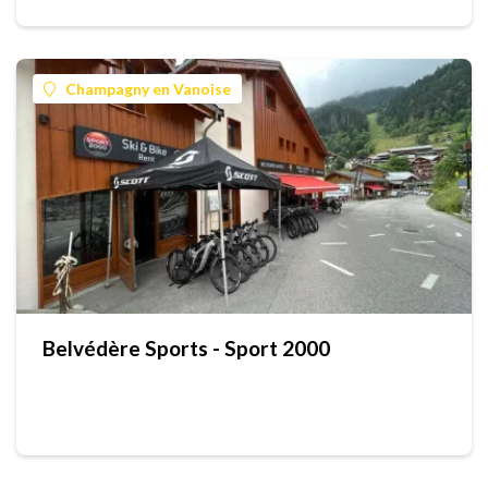
Champagny en Vanoise
Belvédère Sports - Sport 2000