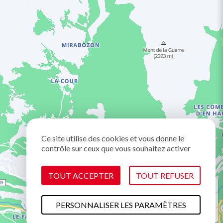
Ce site utilise des cookies et vous donne le
contrôle sur ceux que vous souhaitez activer
TOUT ACCEPTER
TOUT REFUSER
PERSONNALISER LES PARAMÈTRES