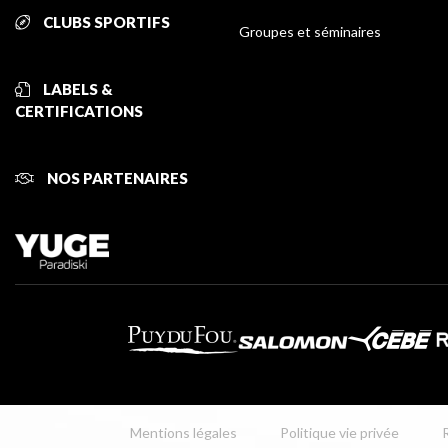
CLUBS SPORTIFS
Groupes et séminaires
LABELS &
CERTIFICATIONS
NOS PARTENAIRES
Mentions légales
Politique vie privée
R