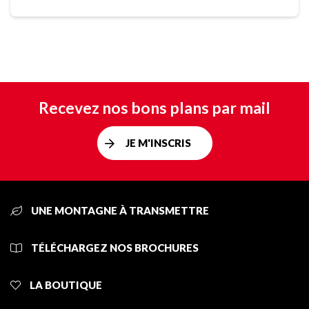
Recevez nos bons plans par mail
JE M'INSCRIS
UNE MONTAGNE À TRANSMETTRE
TÉLÉCHARGEZ NOS BROCHURES
LA BOUTIQUE