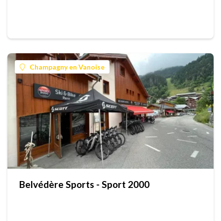
Champagny en Vanoise
Belvédère Sports - Sport 2000