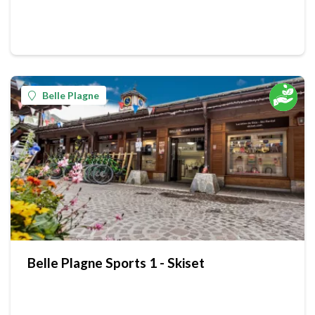
Belle Plagne
Belle Plagne Sports 1 - Skiset