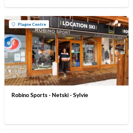
Plagne Centre
Robino Sports - Netski - Sylvie