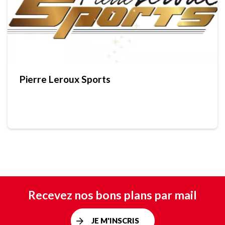
Pierre Leroux Sports
Recevez nos bons plans par mail
JE M'INSCRIS