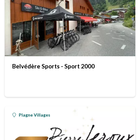
Belvédère Sports - Sport 2000
Plagne Villages