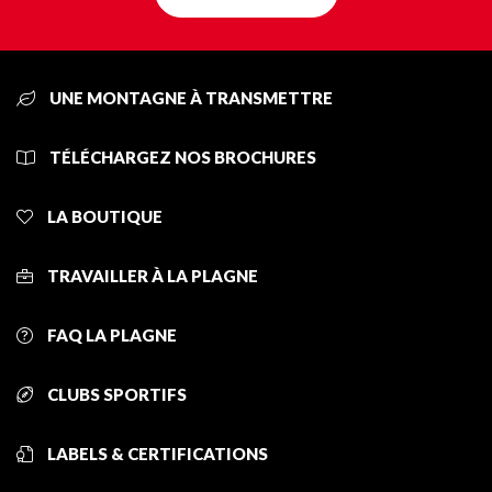
UNE MONTAGNE À TRANSMETTRE
TÉLÉCHARGEZ NOS BROCHURES
LA BOUTIQUE
TRAVAILLER À LA PLAGNE
FAQ LA PLAGNE
CLUBS SPORTIFS
LABELS & CERTIFICATIONS