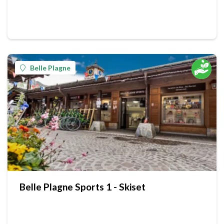
Belle Plagne
Belle Plagne Sports 1 - Skiset