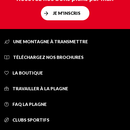
JE M'INSCRIS
UNE MONTAGNE À TRANSMETTRE
TÉLÉCHARGEZ NOS BROCHURES
LA BOUTIQUE
TRAVAILLER À LA PLAGNE
FAQ LA PLAGNE
CLUBS SPORTIFS