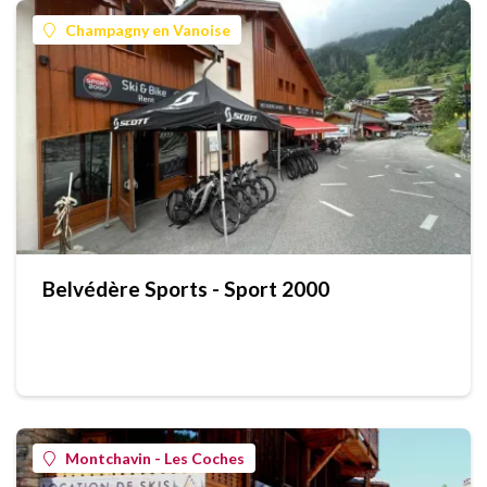
Champagny en Vanoise
Belvédère Sports - Sport 2000
Montchavin - Les Coches