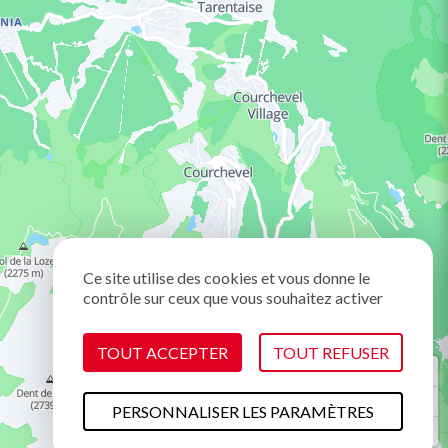
Ce site utilise des cookies et vous donne le
contrôle sur ceux que vous souhaitez activer
TOUT ACCEPTER
TOUT REFUSER
PERSONNALISER LES PARAMÈTRES