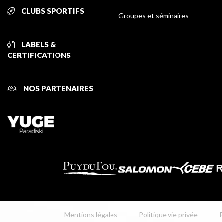
CLUBS SPORTIFS
Groupes et séminaires
LABELS &
CERTIFICATIONS
NOS PARTENAIRES
Mentions légales
Politique vie privée
R