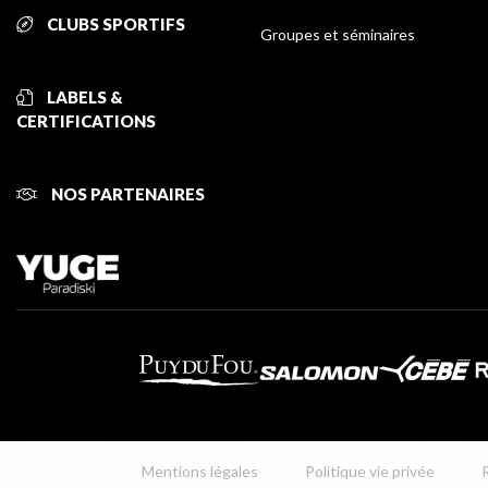
CLUBS SPORTIFS
Groupes et séminaires
LABELS &
CERTIFICATIONS
NOS PARTENAIRES
Mentions légales
Politique vie privée
R