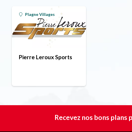
Plagne Villages
Pierre Leroux Sports
Recevez nos bons plans p