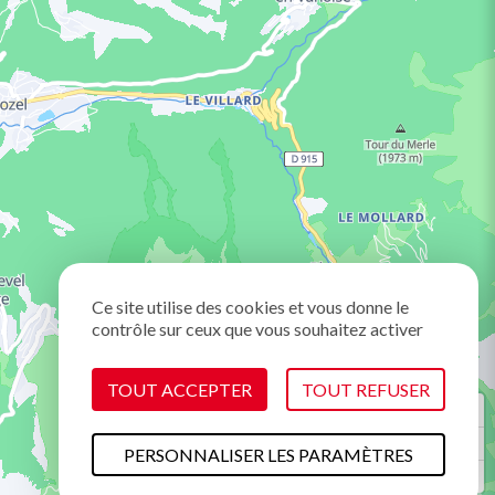
Ce site utilise des cookies et vous donne le
contrôle sur ceux que vous souhaitez activer
TOUT ACCEPTER
TOUT REFUSER
PERSONNALISER LES PARAMÈTRES