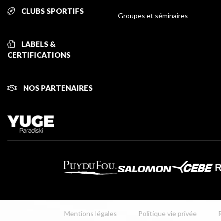
CLUBS SPORTIFS
Groupes et séminaires
LABELS &
CERTIFICATIONS
NOS PARTENAIRES
Mentions légales
Politique vie privée
R