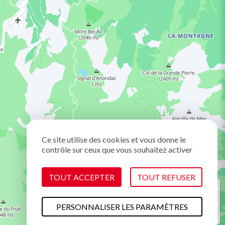
Ce site utilise des cookies et vous donne le
contrôle sur ceux que vous souhaitez activer
TOUT ACCEPTER
TOUT REFUSER
PERSONNALISER LES PARAMÈTRES