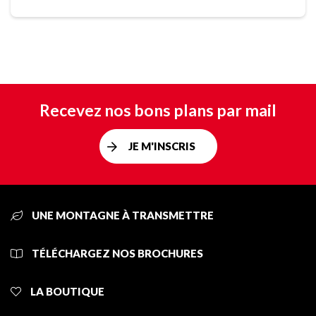
Recevez nos bons plans par mail
JE M'INSCRIS
UNE MONTAGNE À TRANSMETTRE
TÉLÉCHARGEZ NOS BROCHURES
LA BOUTIQUE