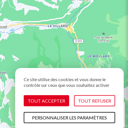
Ce site utilise des cookies et vous donne le
contrôle sur ceux que vous souhaitez activer
TOUT ACCEPTER
TOUT REFUSER
PERSONNALISER LES PARAMÈTRES