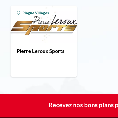
Plagne Villages
Pierre Leroux Sports
Recevez nos bons plans p