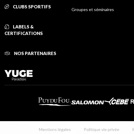
CLUBS SPORTIFS
Groupes et séminaires
LABELS &
CERTIFICATIONS
NOS PARTENAIRES
Mentions légales
Politique vie privée
R