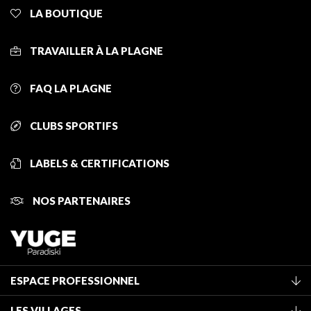
LA BOUTIQUE
TRAVAILLER À LA PLAGNE
FAQ LA PLAGNE
CLUBS SPORTIFS
LABELS & CERTIFICATIONS
NOS PARTENAIRES
ESPACE PROFESSIONNEL
Adhérer à l'office de tourisme
LES VILLAGES