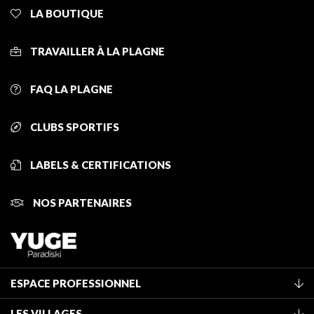
LA BOUTIQUE
TRAVAILLER À LA PLAGNE
FAQ LA PLAGNE
CLUBS SPORTIFS
LABELS & CERTIFICATIONS
NOS PARTENAIRES
ESPACE PROFESSIONNEL
Adhérer à l'office de tourisme
LES VILLAGES