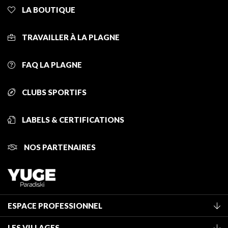
LA BOUTIQUE
TRAVAILLER À LA PLAGNE
FAQ LA PLAGNE
CLUBS SPORTIFS
LABELS & CERTIFICATIONS
NOS PARTENAIRES
ESPACE PROFESSIONNEL
Adhérer à l'office de tourisme
LES VILLAGES