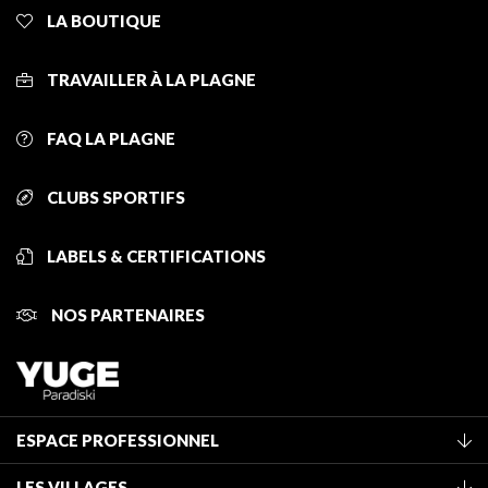
LA BOUTIQUE
TRAVAILLER À LA PLAGNE
FAQ LA PLAGNE
CLUBS SPORTIFS
LABELS & CERTIFICATIONS
NOS PARTENAIRES
ESPACE PROFESSIONNEL
Adhérer à l'office de tourisme
LES VILLAGES