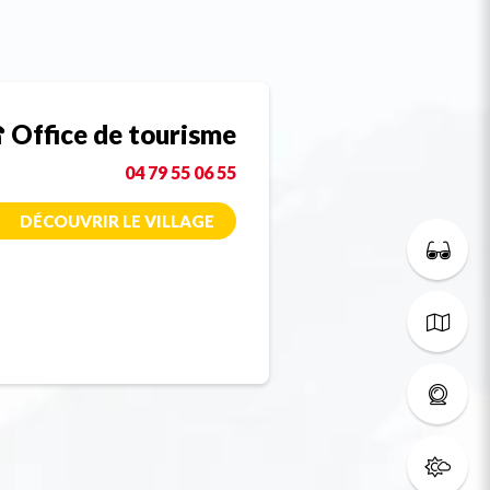
Office de tourisme
04 79 55 06 55
DÉCOUVRIR LE VILLAGE