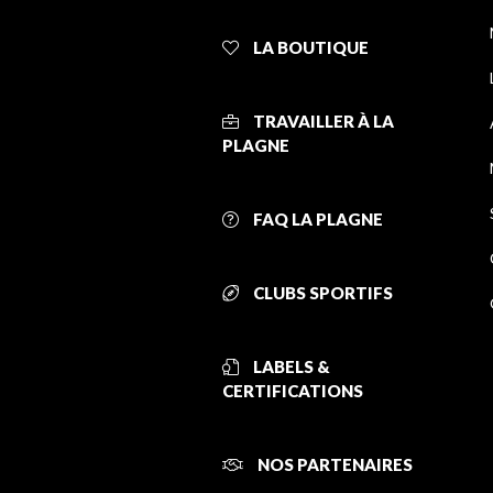
LA BOUTIQUE
TRAVAILLER À LA
PLAGNE
FAQ LA PLAGNE
CLUBS SPORTIFS
LABELS &
CERTIFICATIONS
NOS PARTENAIRES