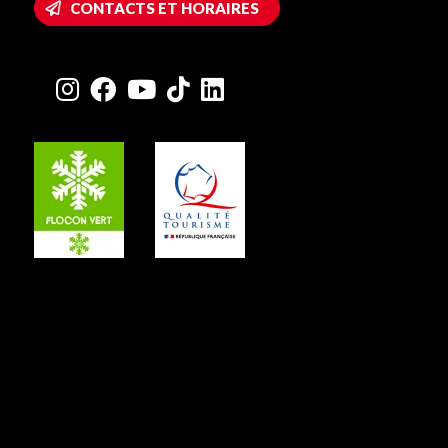
CONTACTS ET HORAIRES