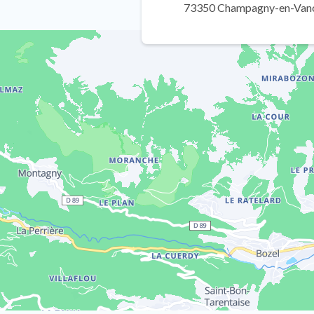
73350 Champagny-en-Van