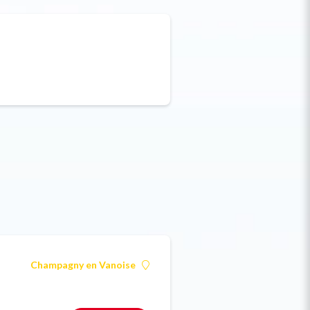
Champagny en Vanoise