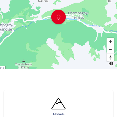
Altitude