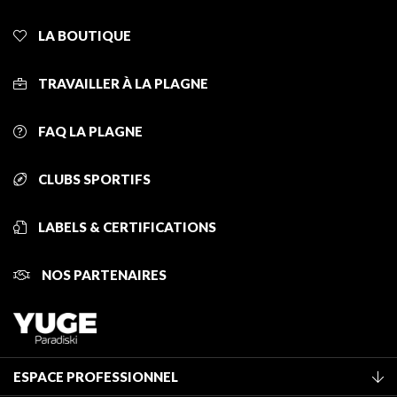
LA BOUTIQUE
TRAVAILLER À LA PLAGNE
FAQ LA PLAGNE
CLUBS SPORTIFS
LABELS & CERTIFICATIONS
NOS PARTENAIRES
ESPACE PROFESSIONNEL