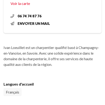
Voir la carte
06 74 74 87 76
ENVOYER UN MAIL
Ivan Loeuillet est un charpentier qualifié basé à Champagny-
en-Vanoise, en Savoie. Avec une solide expérience dans le
domaine de la charpenterie, il offre ses services de haute
qualité aux clients de la région.
Langues d'accueil
Français