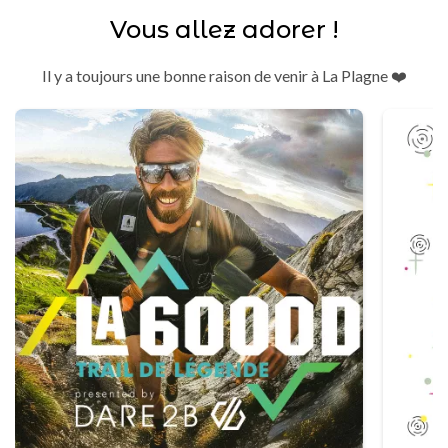
Vous allez adorer !
Il y a toujours une bonne raison de venir à La Plagne ❤️