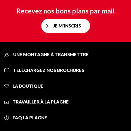
Recevez nos bons plans par mail
JE M'INSCRIS
UNE MONTAGNE À TRANSMETTRE
TÉLÉCHARGEZ NOS BROCHURES
LA BOUTIQUE
TRAVAILLER À LA PLAGNE
FAQ LA PLAGNE