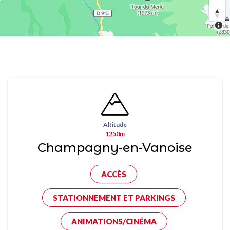
Altitude
1250m
Champagny-en-Vanoise
ACCÈS
STATIONNEMENT ET PARKINGS
ANIMATIONS/CINÉMA