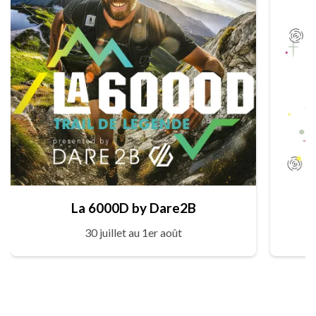
La 6000D by Dare2B
30 juillet au 1er août