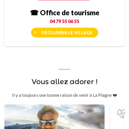
☎ Office de tourisme
04 79 55 06 55
DÉCOUVRIR LE VILLAGE
Vous allez adorer !
Il y a toujours une bonne raison de venir à La Plagne ❤️