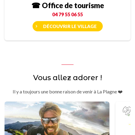
☎ Office de tourisme
04 79 55 06 55
DÉCOUVRIR LE VILLAGE
Vous allez adorer !
Il y a toujours une bonne raison de venir à La Plagne ❤️