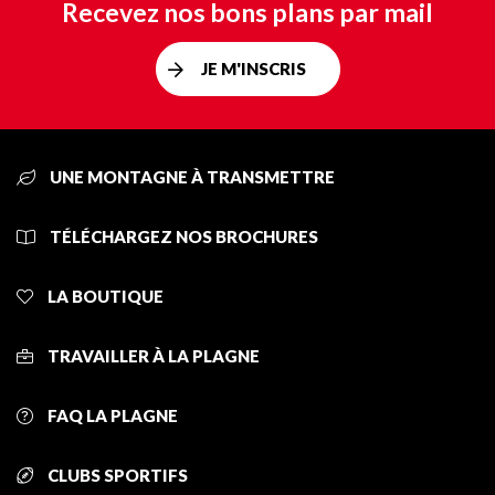
Recevez nos bons plans par mail
JE M'INSCRIS
UNE MONTAGNE À TRANSMETTRE
TÉLÉCHARGEZ NOS BROCHURES
LA BOUTIQUE
TRAVAILLER À LA PLAGNE
FAQ LA PLAGNE
CLUBS SPORTIFS