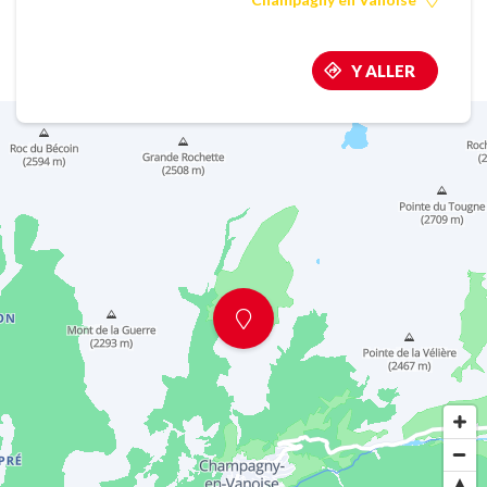
Y ALLER