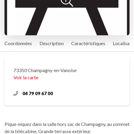
Coordonnées
Description
Caractéristiques
Localisati
73350 Champagny-en-Vanoise
Voir la carte
04 79 09 67 00
Pique-niquez dans la salle hors sac de Champagny, au sommet
de la télécabine. Grande terrasse extérieur.