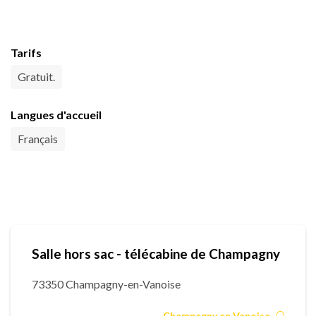
Tarifs
Gratuit.
Langues d'accueil
Français
Salle hors sac - télécabine de Champagny
73350 Champagny-en-Vanoise
Champagny en Vanoise