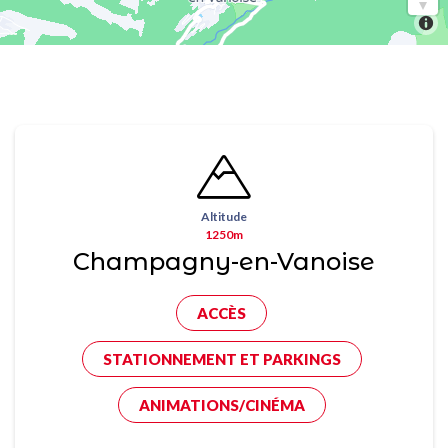
Altitude
1250m
Champagny-en-Vanoise
ACCÈS
STATIONNEMENT ET PARKINGS
ANIMATIONS/CINÉMA