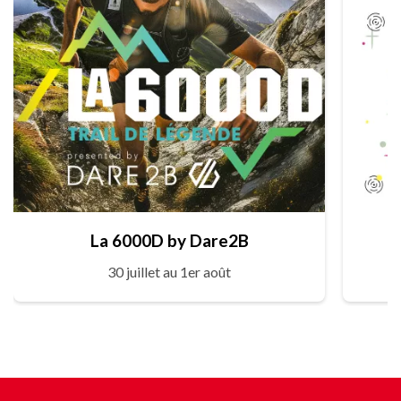
La 6000D by Dare2B
30 juillet au 1er août