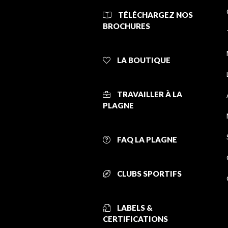
TÉLÉCHARGEZ NOS
BROCHURES
LA BOUTIQUE
TRAVAILLER À LA
PLAGNE
FAQ LA PLAGNE
CLUBS SPORTIFS
LABELS &
CERTIFICATIONS