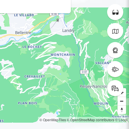
© OpenMapTiles
© OpenStreetMap contributors
© Loopi