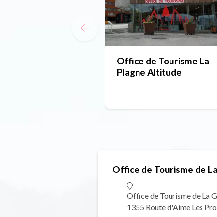
Office de Tourisme La
Plagne Altitude
Office de Tourisme de L
Office de Tourisme de La 
1355 Route d'Aime Les Pr