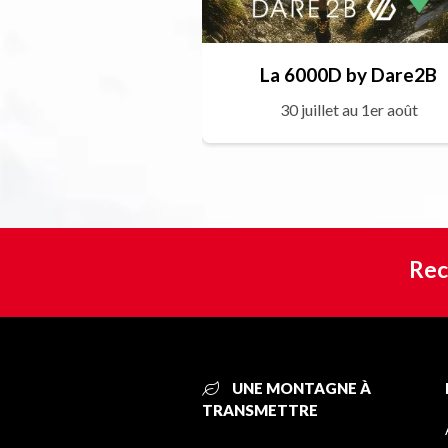
La 6000D by Dare2B
30 juillet au 1er août
Rec
UNE MONTAGNE À
TRANSMETTRE