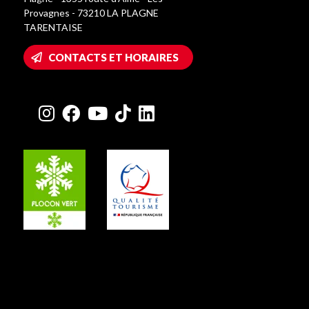
Provagnes - 73210 LA PLAGNE
TARENTAISE
CONTACTS ET HORAIRES