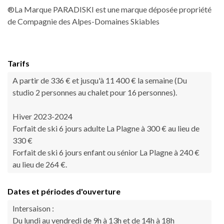
®La Marque PARADISKI est une marque déposée propriété
de Compagnie des Alpes-Domaines Skiables
Tarifs
A partir de 336 € et jusqu'à 11 400 € la semaine (Du
studio 2 personnes au chalet pour 16 personnes).
Hiver 2023-2024
Forfait de ski 6 jours adulte La Plagne à 300 € au lieu de
330 €
Forfait de ski 6 jours enfant ou sénior La Plagne à 240 €
au lieu de 264 €.
Dates et périodes d'ouverture
Intersaison :
Du lundi au vendredi de 9h à 13h et de 14h à 18h