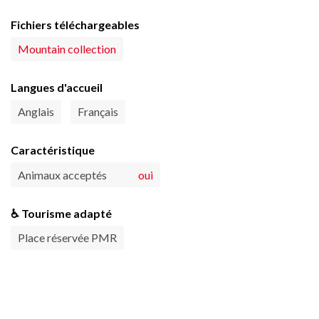
Fichiers téléchargeables
Mountain collection
Langues d'accueil
Anglais
Français
Caractéristique
Animaux acceptés
oui
♿ Tourisme adapté
Place réservée PMR