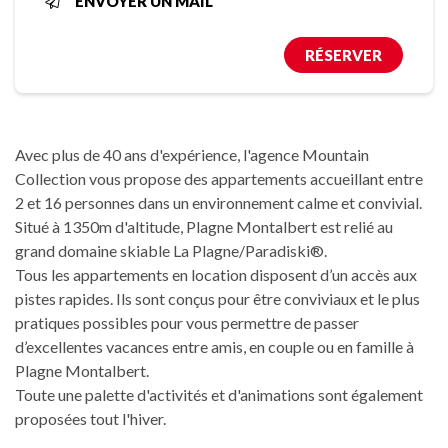
ENVOYER UN MAIL
RÉSERVER
Avec plus de 40 ans d'expérience, l'agence Mountain
Collection vous propose des appartements accueillant entre
2 et 16 personnes dans un environnement calme et convivial.
Situé à 1350m d'altitude, Plagne Montalbert est relié au
grand domaine skiable La Plagne/Paradiski®.
Tous les appartements en location disposent d’un accès aux
pistes rapides. Ils sont conçus pour être conviviaux et le plus
pratiques possibles pour vous permettre de passer
d’excellentes vacances entre amis, en couple ou en famille à
Plagne Montalbert.
Toute une palette d'activités et d'animations sont également
proposées tout l'hiver.