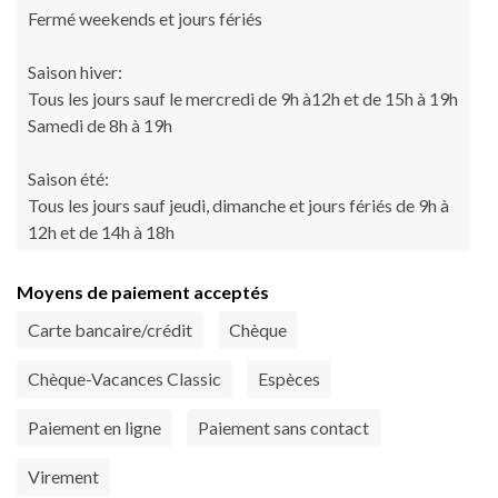
Fermé weekends et jours fériés
Saison hiver:
Tous les jours sauf le mercredi de 9h à12h et de 15h à 19h
Samedi de 8h à 19h
Saison été:
Tous les jours sauf jeudi, dimanche et jours fériés de 9h à
12h et de 14h à 18h
Moyens de paiement acceptés
Carte bancaire/crédit
Chèque
Chèque-Vacances Classic
Espèces
Paiement en ligne
Paiement sans contact
Virement