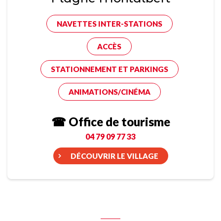
NAVETTES INTER-STATIONS
ACCÈS
STATIONNEMENT ET PARKINGS
ANIMATIONS/CINÉMA
☎ Office de tourisme
04 79 09 77 33
DÉCOUVRIR LE VILLAGE