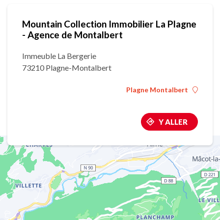
Mountain Collection Immobilier La Plagne
- Agence de Montalbert
Immeuble La Bergerie
73210 Plagne-Montalbert
Plagne Montalbert
Y ALLER