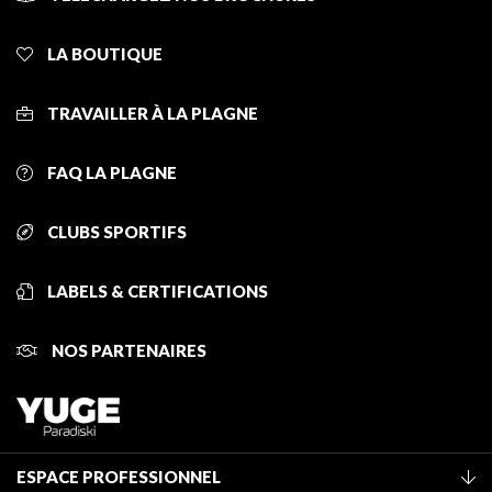
LA BOUTIQUE
TRAVAILLER À LA PLAGNE
FAQ LA PLAGNE
CLUBS SPORTIFS
LABELS & CERTIFICATIONS
NOS PARTENAIRES
ESPACE PROFESSIONNEL