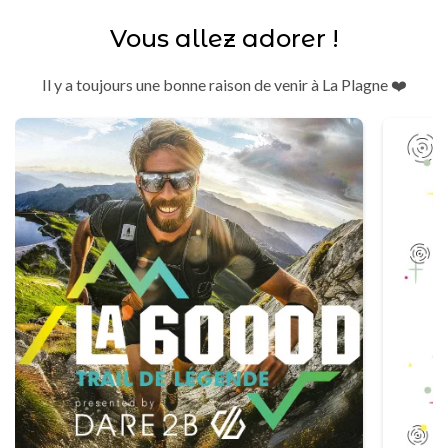
Vous allez adorer !
Il y a toujours une bonne raison de venir à La Plagne ❤️