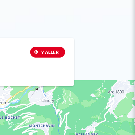
Y ALLER