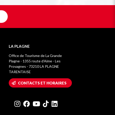
LA PLAGNE
Office de Tourisme de La Grande
Plagne - 1355 route d’Aime - Les
Provagnes - 73210 LA PLAGNE
TARENTAISE
CONTACTS ET HORAIRES