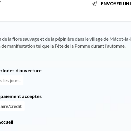
e
ENVOYER UN 
 de la flore sauvage et de la pépinière dans le village de Mâcot-la-
 de manifestation tel que la Fête de la Pomme durant l'automne.
ériodes d'ouverture
 les jours.
paiement acceptés
aire/crédit
ccueil