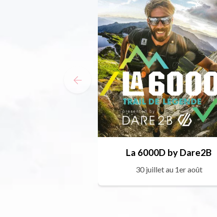
La 6000D by Dare2B
30 juillet au 1er août