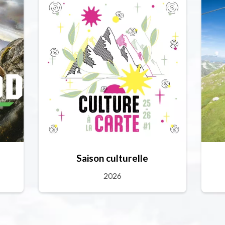
Saison culturelle
2026