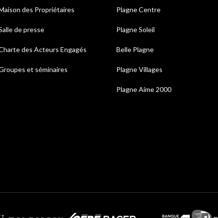
Maison des Propriétaires
Plagne Centre
Salle de presse
Plagne Soleil
Charte des Acteurs Engagés
Belle Plagne
Groupes et séminaires
Plagne Villages
Plagne Aime 2000