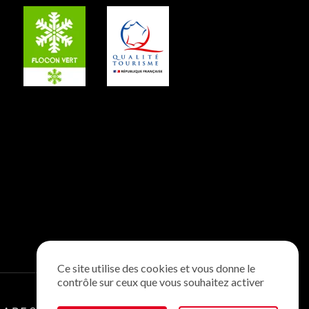
Ce site utilise des cookies et vous donne le
contrôle sur ceux que vous souhaitez activer