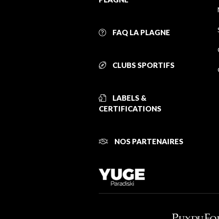
FAQ LA PLAGNE
CLUBS SPORTIFS
LABELS &
CERTIFICATIONS
NOS PARTENAIRES