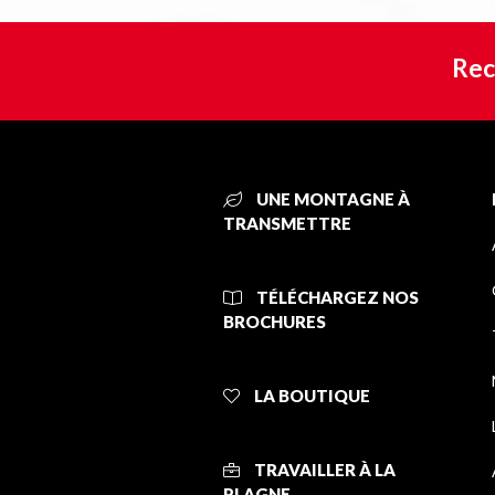
Rec
UNE MONTAGNE À
TRANSMETTRE
TÉLÉCHARGEZ NOS
BROCHURES
LA BOUTIQUE
TRAVAILLER À LA
PLAGNE