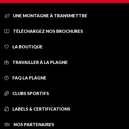
UNE MONTAGNE À TRANSMETTRE
TÉLÉCHARGEZ NOS BROCHURES
LA BOUTIQUE
TRAVAILLER À LA PLAGNE
FAQ LA PLAGNE
CLUBS SPORTIFS
LABELS & CERTIFICATIONS
NOS PARTENAIRES