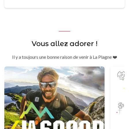
Vous allez adorer !
Il y a toujours une bonne raison de venir à La Plagne ❤️