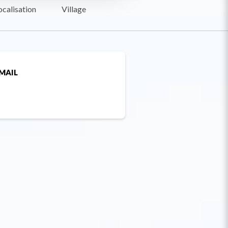
ocalisation
Village
MAIL