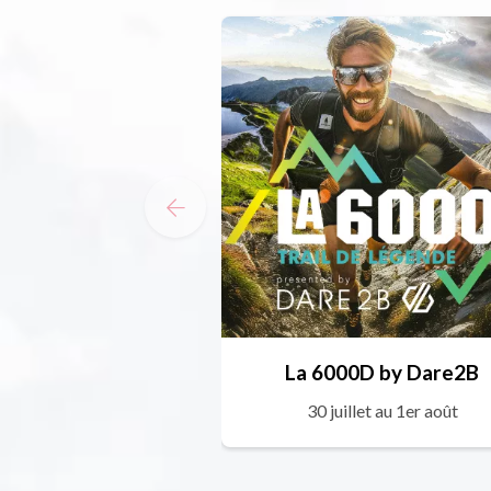
La 6000D by Dare2B
30 juillet au 1er août