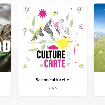
Saison culturelle
2026