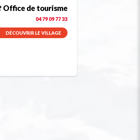
Office de tourisme
04 79 09 77 33
DÉCOUVRIR LE VILLAGE