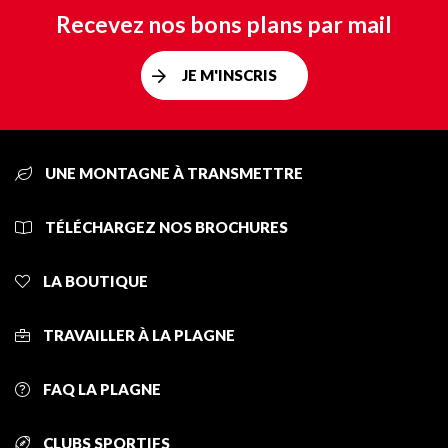
Recevez nos bons plans par mail
JE M'INSCRIS
UNE MONTAGNE À TRANSMETTRE
TÉLÉCHARGEZ NOS BROCHURES
LA BOUTIQUE
TRAVAILLER À LA PLAGNE
FAQ LA PLAGNE
CLUBS SPORTIFS