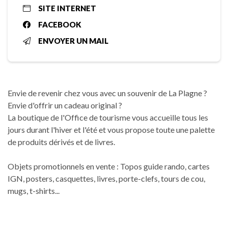
SITE INTERNET
FACEBOOK
ENVOYER UN MAIL
Envie de revenir chez vous avec un souvenir de La Plagne ?
Envie d'offrir un cadeau original ?
La boutique de l'Office de tourisme vous accueille tous les
jours durant l'hiver et l'été et vous propose toute une palette
de produits dérivés et de livres.
Objets promotionnels en vente : Topos guide rando, cartes
IGN, posters, casquettes, livres, porte-clefs, tours de cou,
mugs, t-shirts...