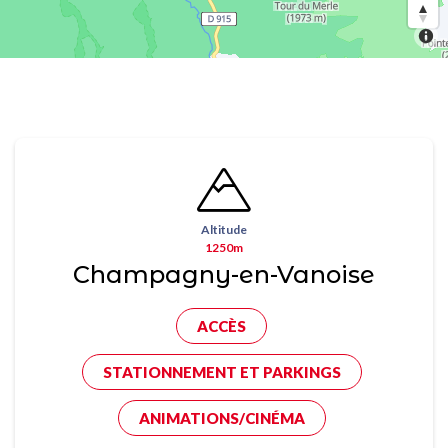
Altitude
1250m
Champagny-en-Vanoise
ACCÈS
STATIONNEMENT ET PARKINGS
ANIMATIONS/CINÉMA