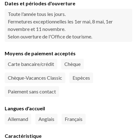
Dates et périodes d'ouverture
Toute l'année tous les jours.
Fermetures exceptionnelles les 1er mai, 8 mai, 1er
novembre et 11 novembre.
Selon ouverture de l'Office de tourisme.
Moyens de paiement acceptés
Carte bancaire/crédit
Chèque
Chèque-Vacances Classic
Espèces
Paiement sans contact
Langues d'accueil
Allemand
Anglais
Français
Caractéristique