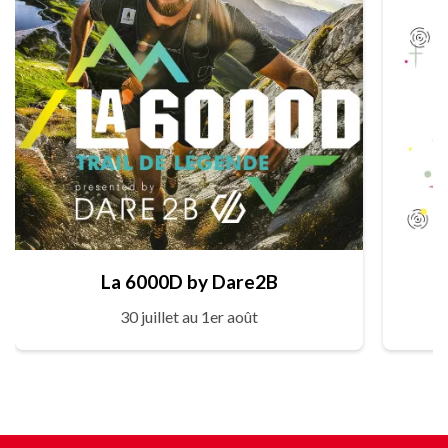
La 6000D by Dare2B
30 juillet au 1er août