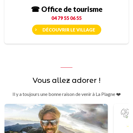
☎ Office de tourisme
04 79 55 06 55
DÉCOUVRIR LE VILLAGE
Vous allez adorer !
Il y a toujours une bonne raison de venir à La Plagne ❤️