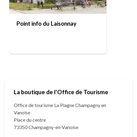
Point info du Laisonnay
La boutique de l'Office de Tourisme
Office de tourisme La Plagne Champagny en
Vanoise
Place du centre
73350 Champagny-en-Vanoise