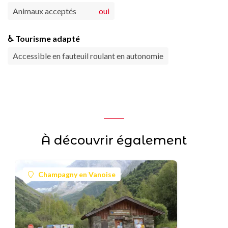
Animaux acceptés
oui
♿ Tourisme adapté
Accessible en fauteuil roulant en autonomie
À découvrir également
Champagny en Vanoise