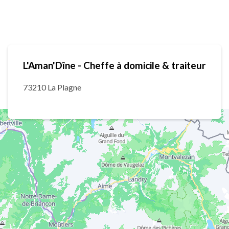
L'Aman'Dîne - Cheffe à domicile & traiteur
73210 La Plagne