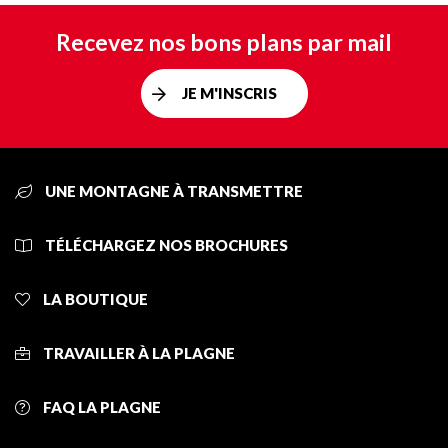
Recevez nos bons plans par mail
JE M'INSCRIS
UNE MONTAGNE À TRANSMETTRE
TÉLÉCHARGEZ NOS BROCHURES
LA BOUTIQUE
TRAVAILLER À LA PLAGNE
FAQ LA PLAGNE