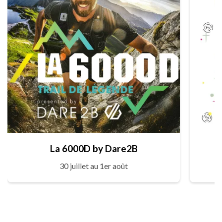
La 6000D by Dare2B
30 juillet au 1er août