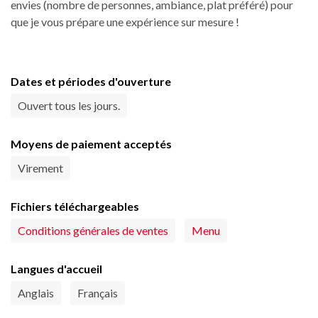
envies (nombre de personnes, ambiance, plat préféré) pour
que je vous prépare une expérience sur mesure !
Dates et périodes d'ouverture
Ouvert tous les jours.
Moyens de paiement acceptés
Virement
Fichiers téléchargeables
Conditions générales de ventes
Menu
Langues d'accueil
Anglais
Français