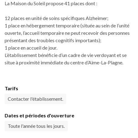
La Maison du Soleil propose 41 places dont :
12 places en unité de soins spécifiques Alzheimer;
1 place en hébergement temporaire (située au sein de l’unité
ouverte, l’accueil temporaire ne peut recevoir des personnes
présentant des troubles cognitifs importants);
1 place en accueil de jour.
L’établissement bénéficie d’un cadre de vie verdoyant et se
situe à proximité immédiate du centre d’Aime-La-Plagne.
Tarifs
Contacter l'établissement.
Dates et périodes d'ouverture
Toute l'année tous les jours.