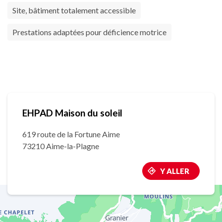
Site, bâtiment totalement accessible
Prestations adaptées pour déficience motrice
EHPAD Maison du soleil
619 route de la Fortune Aime
73210 Aime-la-Plagne
Y ALLER