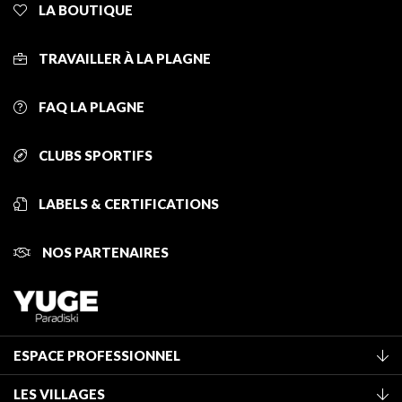
LA BOUTIQUE
TRAVAILLER À LA PLAGNE
FAQ LA PLAGNE
CLUBS SPORTIFS
LABELS & CERTIFICATIONS
NOS PARTENAIRES
ESPACE PROFESSIONNEL
Adhérer à l'office de tourisme
LES VILLAGES