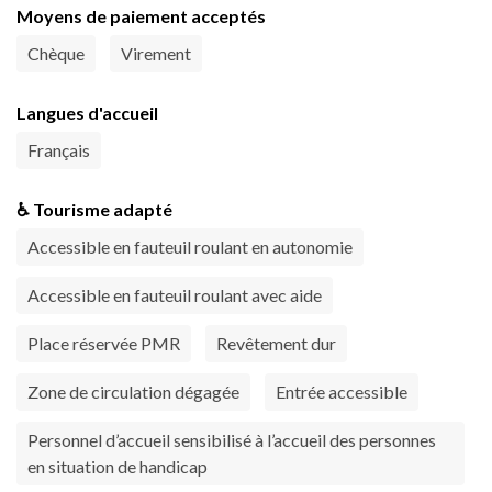
Moyens de paiement acceptés
Chèque
Virement
Langues d'accueil
Français
♿ Tourisme adapté
Accessible en fauteuil roulant en autonomie
Accessible en fauteuil roulant avec aide
Place réservée PMR
Revêtement dur
Zone de circulation dégagée
Entrée accessible
Personnel d’accueil sensibilisé à l’accueil des personnes
en situation de handicap