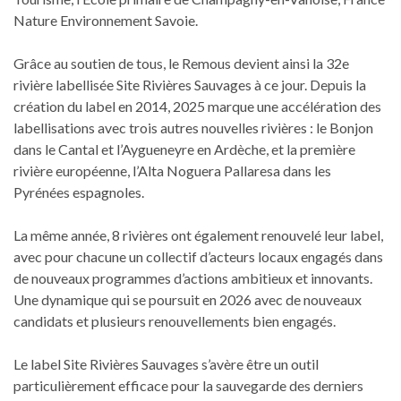
Nature Environnement Savoie.
Grâce au soutien de tous, le Remous devient ainsi la 32e
rivière labellisée Site Rivières Sauvages à ce jour. Depuis la
création du label en 2014, 2025 marque une accélération des
labellisations avec trois autres nouvelles rivières : le Bonjon
dans le Cantal et l’Aygueneyre en Ardèche, et la première
rivière européenne, l’Alta Noguera Pallaresa dans les
Pyrénées espagnoles.
La même année, 8 rivières ont également renouvelé leur label,
avec pour chacune un collectif d’acteurs locaux engagés dans
de nouveaux programmes d’actions ambitieux et innovants.
Une dynamique qui se poursuit en 2026 avec de nouveaux
candidats et plusieurs renouvellements bien engagés.
Le label Site Rivières Sauvages s’avère être un outil
particulièrement efficace pour la sauvegarde des derniers