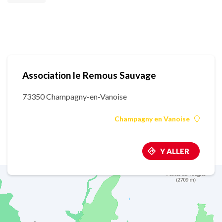
Association le Remous Sauvage
73350 Champagny-en-Vanoise
Champagny en Vanoise
Y ALLER