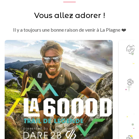
Vous allez adorer !
Il y a toujours une bonne raison de venir à La Plagne ❤️