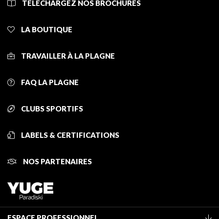
TÉLÉCHARGEZ NOS BROCHURES
LA BOUTIQUE
TRAVAILLER À LA PLAGNE
FAQ LA PLAGNE
CLUBS SPORTIFS
LABELS & CERTIFICATIONS
NOS PARTENAIRES
ESPACE PROFESSIONNEL