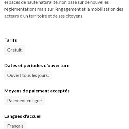
espaces de haute naturalité, non basé sur de nouvelles
règlementations mais sur l’engagement et la mobilisation des
acteurs d’un territoire et de ses citoyens.
Tarifs
Gratuit.
Dates et périodes d'ouverture
Ouvert tous les jours.
Moyens de paiement acceptés
Paiement en ligne
Langues d'accueil
Français