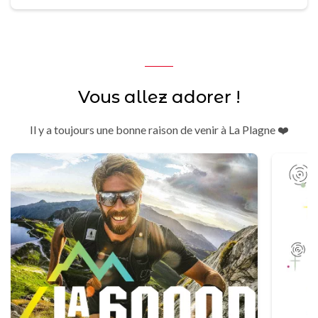
Vous allez adorer !
Il y a toujours une bonne raison de venir à La Plagne ❤️