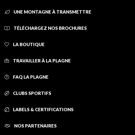
UNE MONTAGNE À TRANSMETTRE
TÉLÉCHARGEZ NOS BROCHURES
LA BOUTIQUE
TRAVAILLER À LA PLAGNE
FAQ LA PLAGNE
CLUBS SPORTIFS
LABELS & CERTIFICATIONS
NOS PARTENAIRES