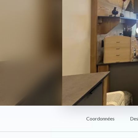
Coordonnées
Des