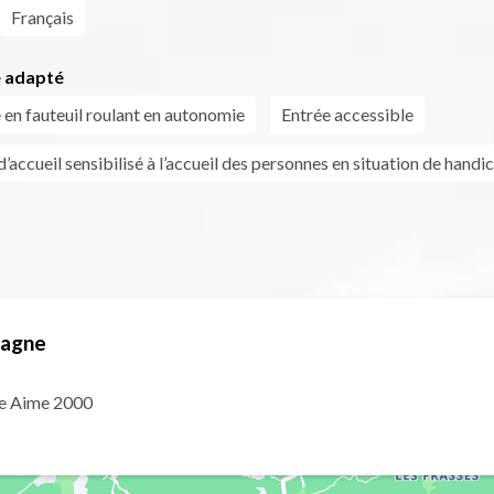
Français
 adapté
 en fauteuil roulant en autonomie
Entrée accessible
’accueil sensibilisé à l’accueil des personnes en situation de handi
lagne
ne Aime 2000