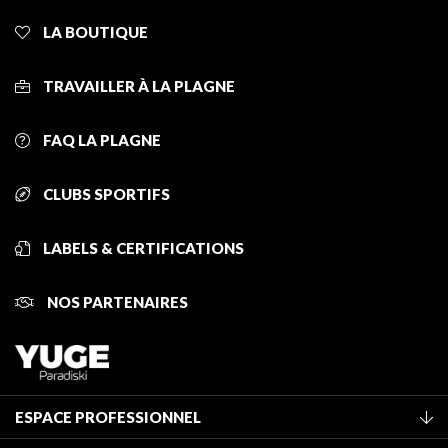
LA BOUTIQUE
TRAVAILLER À LA PLAGNE
FAQ LA PLAGNE
CLUBS SPORTIFS
LABELS & CERTIFICATIONS
NOS PARTENAIRES
ESPACE PROFESSIONNEL