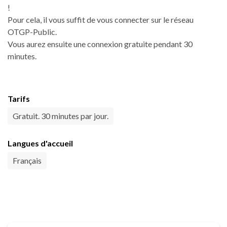
!
Pour cela, il vous suffit de vous connecter sur le réseau
OTGP-Public.
Vous aurez ensuite une connexion gratuite pendant 30
minutes.
Tarifs
Gratuit. 30 minutes par jour.
Langues d'accueil
Français