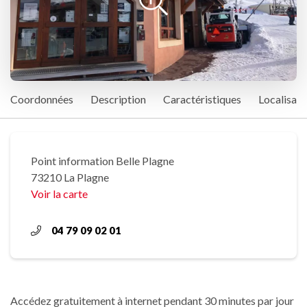
Coordonnées
Description
Caractéristiques
Localisati
Point information Belle Plagne
73210 La Plagne
Voir la carte
04 79 09 02 01
Accédez gratuitement à internet pendant 30 minutes par jour