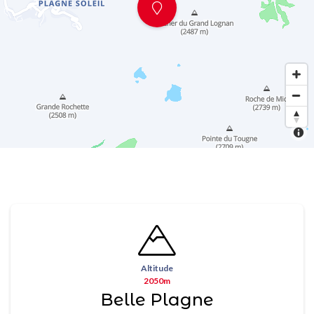
Altitude
2050m
Belle Plagne