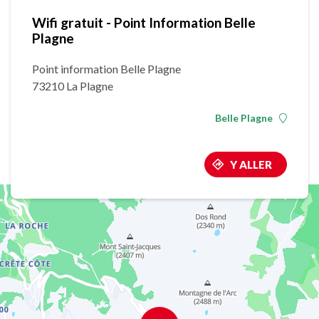
Wifi gratuit - Point Information Belle
Plagne
Point information Belle Plagne
73210 La Plagne
Belle Plagne
Y ALLER