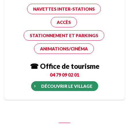
NAVETTES INTER-STATIONS
ACCÈS
STATIONNEMENT ET PARKINGS
ANIMATIONS/CINÉMA
☎ Office de tourisme
04 79 09 02 01
DÉCOUVRIR LE VILLAGE