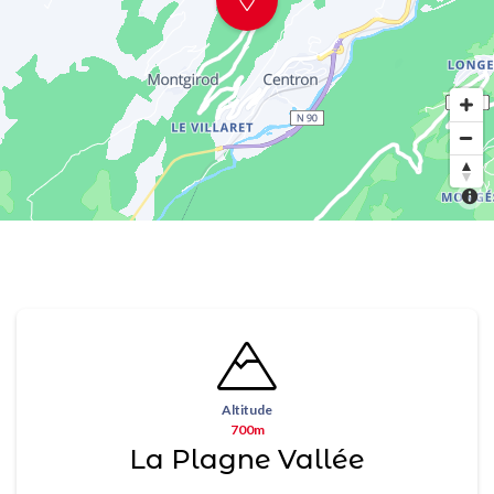
Altitude
700m
La Plagne Vallée