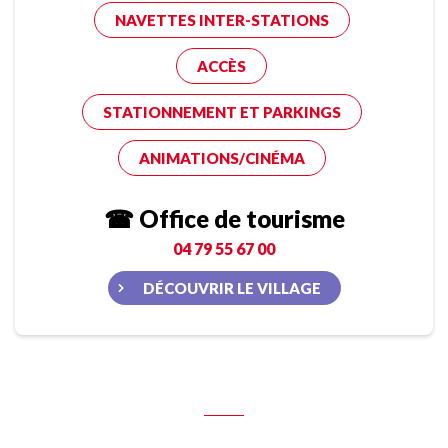
NAVETTES INTER-STATIONS
ACCÈS
STATIONNEMENT ET PARKINGS
ANIMATIONS/CINÉMA
☎ Office de tourisme
04 79 55 67 00
DÉCOUVRIR LE VILLAGE