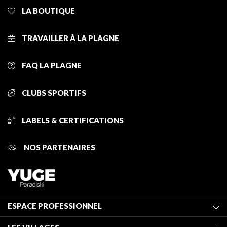
LA BOUTIQUE
TRAVAILLER À LA PLAGNE
FAQ LA PLAGNE
CLUBS SPORTIFS
LABELS & CERTIFICATIONS
NOS PARTENAIRES
ESPACE PROFESSIONNEL
Adhérer à l'office de tourisme