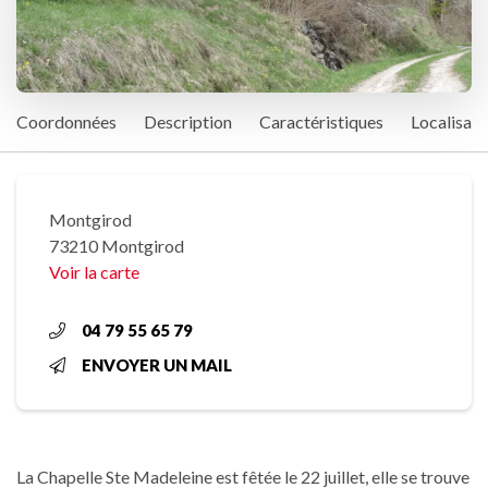
Coordonnées
Description
Caractéristiques
Localisati
Montgirod
73210 Montgirod
Voir la carte
04 79 55 65 79
ENVOYER UN MAIL
La Chapelle Ste Madeleine est fêtée le 22 juillet, elle se trouve