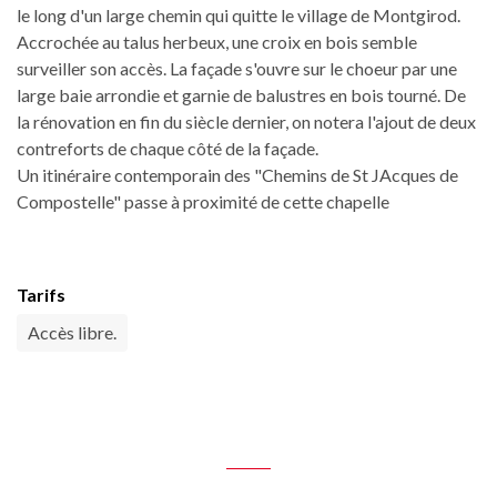
le long d'un large chemin qui quitte le village de Montgirod.
Accrochée au talus herbeux, une croix en bois semble
surveiller son accès. La façade s'ouvre sur le choeur par une
large baie arrondie et garnie de balustres en bois tourné. De
la rénovation en fin du siècle dernier, on notera l'ajout de deux
contreforts de chaque côté de la façade.
Un itinéraire contemporain des "Chemins de St JAcques de
Compostelle" passe à proximité de cette chapelle
Tarifs
Accès libre.