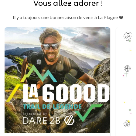
Vous allez adorer !
Il y a toujours une bonne raison de venir à La Plagne ❤️