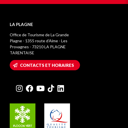
LA PLAGNE
Office de Tourisme de La Grande
Plagne - 1355 route d’Aime - Les
Provagnes - 73210 LA PLAGNE
TARENTAISE
CONTACTS ET HORAIRES