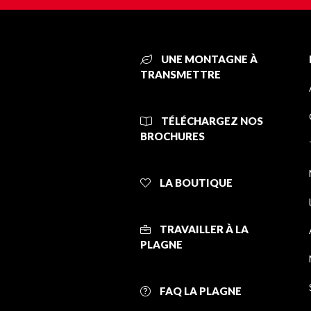
UNE MONTAGNE À
TRANSMETTRE
TÉLÉCHARGEZ NOS
BROCHURES
LA BOUTIQUE
TRAVAILLER À LA
PLAGNE
FAQ LA PLAGNE