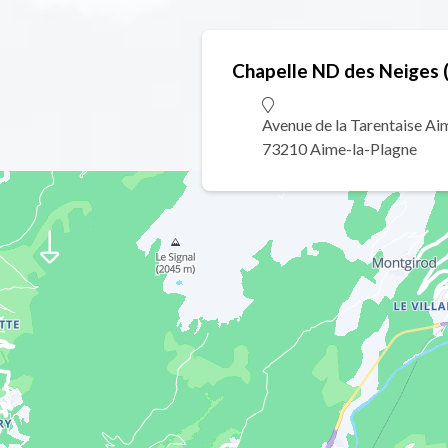
Chapelle ND des Neiges 
Avenue de la Tarentaise Ai
73210 Aime-la-Plagne