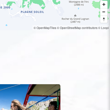
© OpenMapTiles
© OpenStreetMap contributors
© Loopi