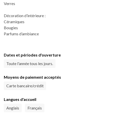
Verres
Décoration d’intérieure :
Céramiques
Bougies
Parfums d’ambiance
Dates et périodes d'ouverture
Toute l'année tous les jours.
Moyens de paiement acceptés
Carte bancaire/crédit
Langues d'accueil
Anglais
Français