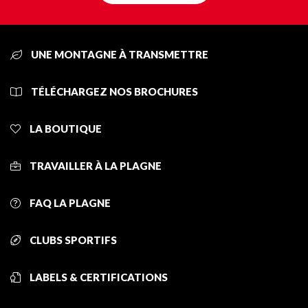
UNE MONTAGNE À TRANSMETTRE
TÉLÉCHARGEZ NOS BROCHURES
LA BOUTIQUE
TRAVAILLER À LA PLAGNE
FAQ LA PLAGNE
CLUBS SPORTIFS
LABELS & CERTIFICATIONS