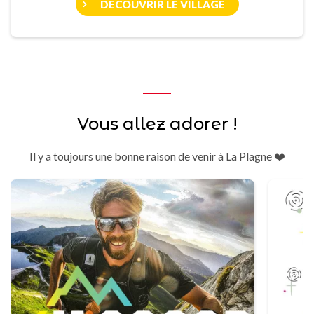
DÉCOUVRIR LE VILLAGE
Vous allez adorer !
Il y a toujours une bonne raison de venir à La Plagne ❤️